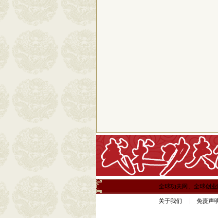
全球功夫网、全球创业
关于我们
免责声