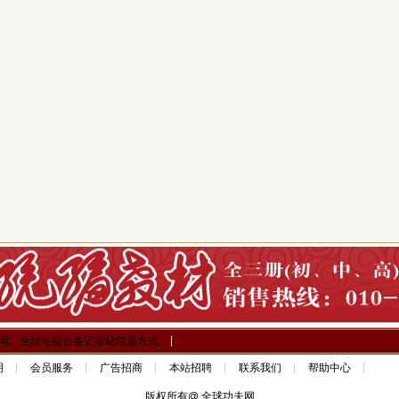
网、全球电视台各记者站联系方式
明
会员服务
广告招商
本站招聘
联系我们
帮助中心
版权所有@ 全球功夫网