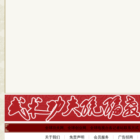
全球功夫网、全球创业网、全球电视台各记者站联系方式
关于我们
免责声明
会员服务
广告招商