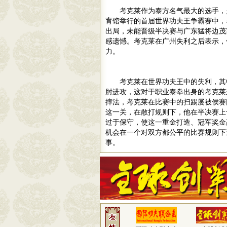
考克莱作为泰方名气最大的选手，
育馆举行的首届世界功夫王争霸赛中，
出局，未能晋级半决赛与广东猛将边茂
感遗憾。考克莱在广州失利之后表示，
力。
考克莱在世界功夫王中的失利，其
肘进攻，这对于职业泰拳出身的考克莱
摔法，考克莱在比赛中的扫踢屡被侯赛
这一关，在散打规则下，他在半决赛上
过于保守，使这一重金打造、冠军奖金
机会在一个对双方都公平的比赛规则下
事。