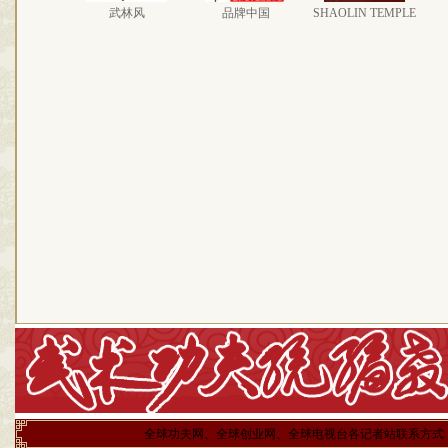
武林风
品牌中国
SHAOLIN TEMPLE
全球功夫网、全球创业网、全球电视台各记者站联系方式