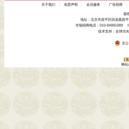
关于我们
免责声明
会员服务
广告招商
版
地址：北京市昌平区回龙观昌平路
市场招商电话：010-84991089 传真
技术支持：全球功
京公网
网站