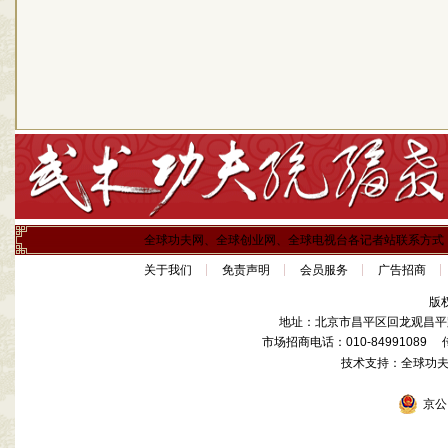
全球功夫网、全球创业网、全球电视台各记者站联系方式
关于我们
免责声明
会员服务
广告招商
版
地址：北京市昌平区回龙观昌平路
市场招商电话：010-84991089 传真
技术支持：全球功
京公网