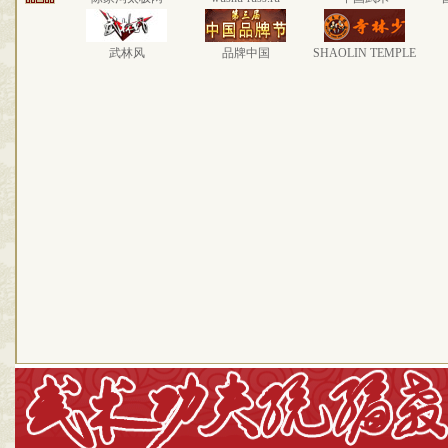
武林风
品牌中国
SHAOLIN TEMPLE