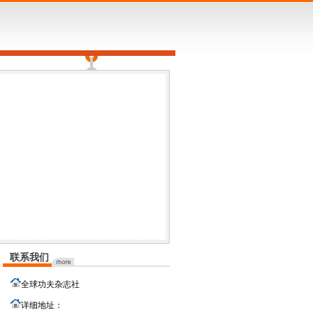
联系我们
全球功夫杂志社
详细地址：