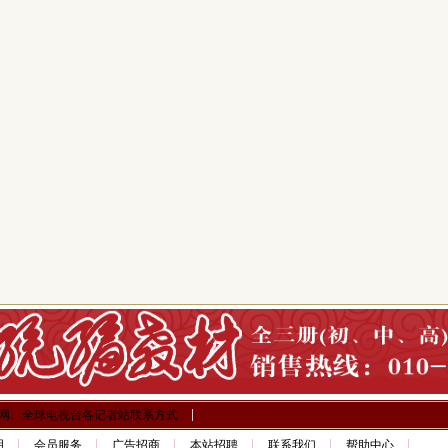
网、全球电视台各记者站联系方式
明
会员服务
广告招商
本站招聘
联系我们
帮助中心