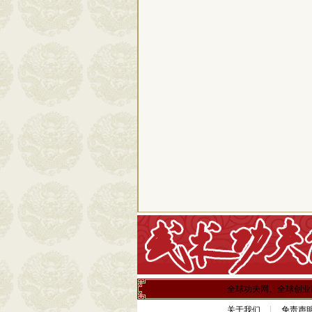
全球功夫网、全球创业
关于我们
免责声