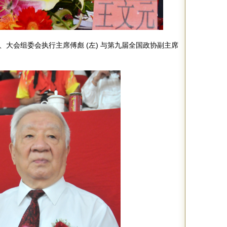
大会组委会执行主席傅彪 (左) 与第九届全国政协副主席