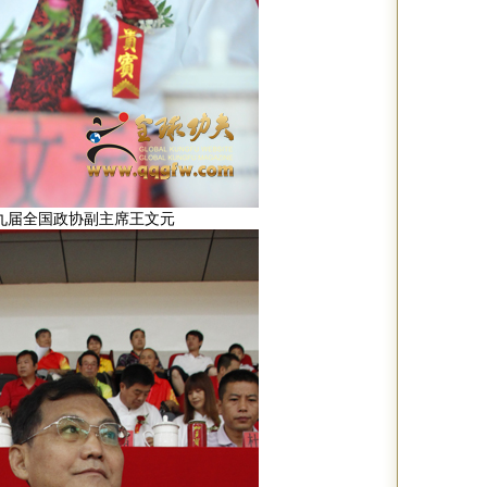
九届全国政协副主席王文元