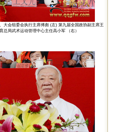
大会组委会执行主席傅彪 (左) 第九届全国政协副主席王
育总局武术运动管理中心主任高小军 （右）