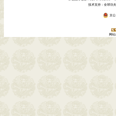
技术支持：全球功
京公网
网站