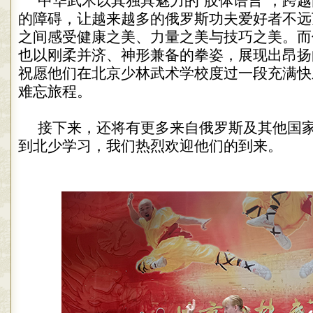
中华武术以其独具魅力的“肢体语言”，跨
的障碍，让越来越多的俄罗斯功夫爱好者不远
之间感受健康之美、力量之美与技巧之美。而
也以刚柔并济、神形兼备的拳姿，展现出昂扬
祝愿他们在北京少林武术学校度过一段充满快
难忘旅程。
接下来，还将有更多来自俄罗斯及其他国
到北少学习，我们热烈欢迎他们的到来。