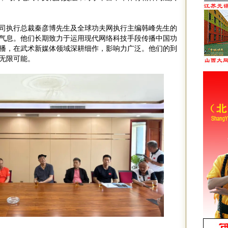
司执行总裁秦彦博先生及全球功夫网执行主编韩峰先生的
气息。他们长期致力于运用现代网络科技手段传播中国功
播，在武术新媒体领域深耕细作，影响力广泛。他们的到
无限可能。