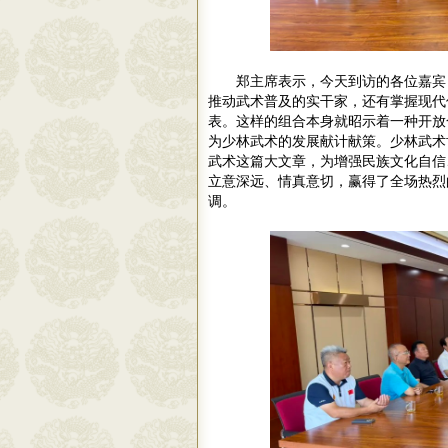
郑主席表示，今天到访的各位嘉宾
推动武术普及的实干家，还有掌握现代
表。这样的组合本身就昭示着一种开放
为少林武术的发展献计献策。少林武术
武术这篇大文章，为增强民族文化自信
立意深远、情真意切，赢得了全场热烈
调。