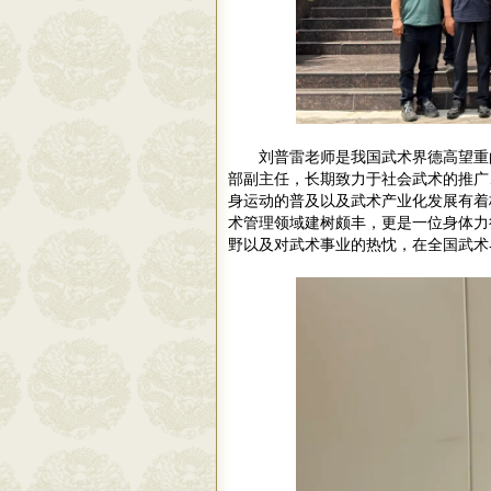
刘普雷老师是我国武术界德高望重
部副主任，长期致力于社会武术的推广
身运动的普及以及武术产业化发展有着
术管理领域建树颇丰，更是一位身体力
野以及对武术事业的热忱，在全国武术