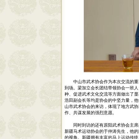
中山市武术协会作为本次交流的重
到场。梁加立会长团结带领协会一班人
种、促进武术文化交流等方面做出了显
浩田副会长等均是协会的中坚力量，他
山市武术协会的来访，体现了地方武协
作、共谋发展的强烈意愿。
同时到访的还有原阳武术协会主席
新疆马术运动协会的于仲涛先生，他的
的视角。新疆拥有丰富的马上运动传统