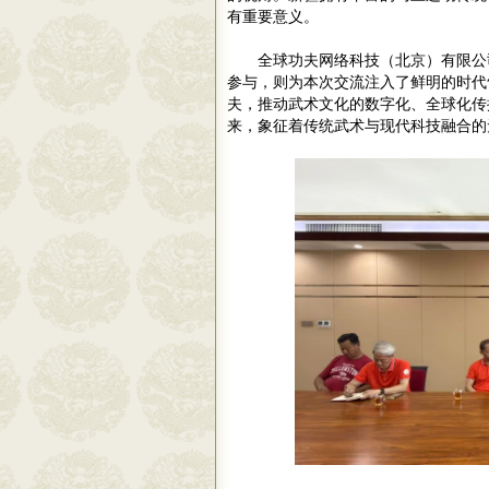
有重要意义。
全球功夫网络科技（北京）有限公
参与，则为本次交流注入了鲜明的时代
夫，推动武术文化的数字化、全球化传
来，象征着传统武术与现代科技融合的