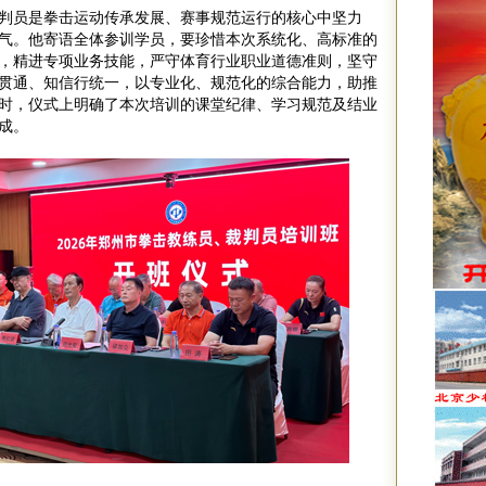
判员是拳击运动传承发展、赛事规范运行的核心中坚力
气。他寄语全体参训学员，要珍惜本次系统化、高标准的
，精进专项业务技能，严守体育行业职业道德准则，坚守
贯通、知信行统一，以专业化、规范化的综合能力，助推
时，仪式上明确了本次培训的课堂纪律、学习规范及结业
成。