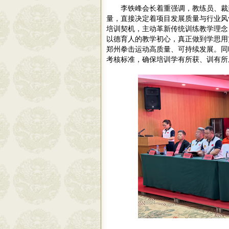
李铁峰会长着重强调，教练员、裁
量，直接决定着项目发展质量与行业风
培训契机，主动革新传统训练教学理念
以德育人的教学初心，真正做到学思用
郑州拳击运动高质量、可持续发展。同
考核标准，确保培训学有所获、训有所