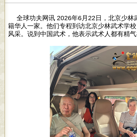
全球功夫网讯 2026年6月22日，北京少
籍华人一家。他们专程到访北京少林武术学校
风采。说到中国武术，他表示武术人都有精气