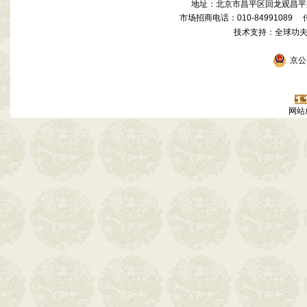
地址：北京市昌平区回龙观昌平路
市场招商电话：010-84991089 传真
技术支持：全球功
京公网
网站