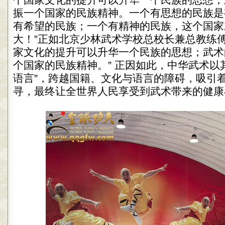
个国家文化的提升可以升华一个民族的思想；
振一个国家的民族精神。一个有思想的民族是
有希望的民族；一个有精神的民族，这个国家
大！”正如北京少林武术学校总校长兼总教练傅
家文化的提升可以升华一个民族的思想；武术
个国家的民族精神。” 正因如此，中华武术以
语言”，跨越国籍、文化与语言的障碍，吸引
寻，最终让全世界人民享受到武术带来的健康