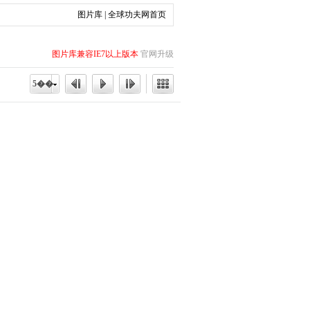
图片库
|
全球功夫网首页
图片库兼容IE7以上版本
官网升级
5��