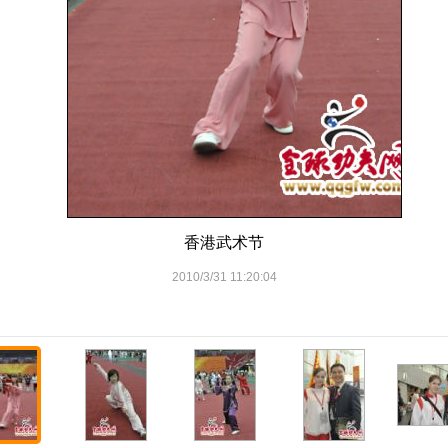
香港武术节
2010/3/31 11:20:04