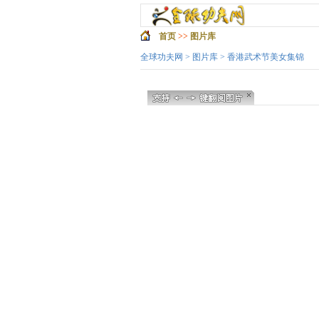
首页
>>
图片库
全球功夫网
>
图片库
> 香港武术节美女集锦