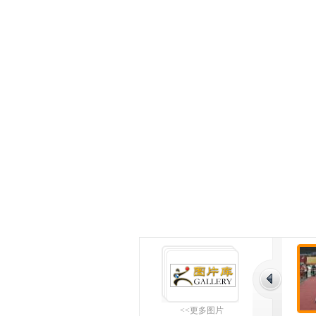
<<更多图片