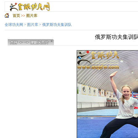
首页
>>
图片库
全球功夫网
>
图片库
> 俄罗斯功夫集训队
俄罗斯功夫集训