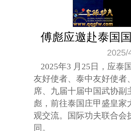
傅彪应邀赴泰国
2025/
2025年3 月25日，
友好使者、泰中友好使者
席、九届十届中国武协副
彪，前往泰国庄甲盛皇家
观交流。国际功夫联合会执
同。