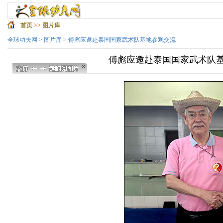
首页
>>
图片库
全球功夫网
>
图片库
> 傅彪应邀赴泰国国家武术队基地参观交流
傅彪应邀赴泰国国家武术队