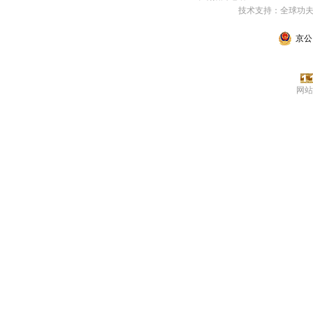
技术支持：全球功
京公网
网站