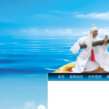
首页
新闻动态
办学思想