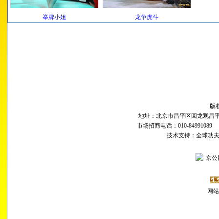
举牌小姐
龙争虎斗
版
地址：北京市昌平区回龙观昌平路
市场招商电话：010-84991089 传
技术支持：全球功
京公网
网站