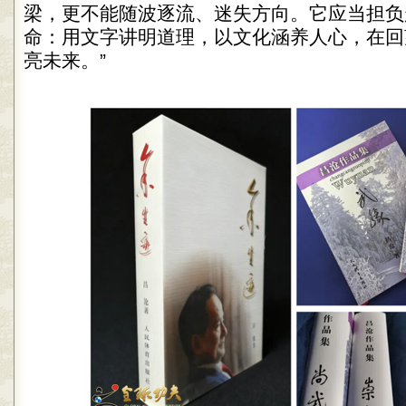
梁，更不能随波逐流、迷失方向。它应当担负起
命：用文字讲明道理，以文化涵养人心，在回
亮未来。”