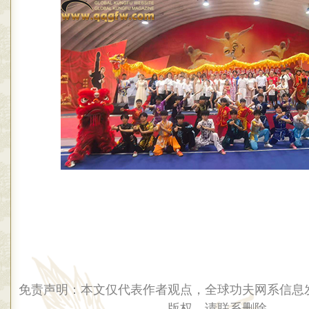
免责声明：本文仅代表作者观点，全球功夫网系信息
版权，请联系删除。