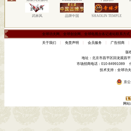
武林风
品牌中国
SHAOLIN TEMPLE
全球功夫网、全球创业网、全球电视台各记者站联系方式
关于我们
免责声明
会员服务
广告招商
版
地址：北京市昌平区回龙观昌平路
市场招商电话：010-84991089 传真
技术支持：全球功
京公网
网站