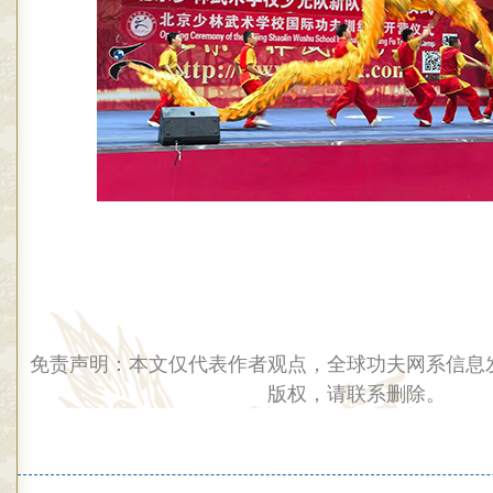
免责声明：本文仅代表作者观点，全球功夫网系信息
版权，请联系删除。