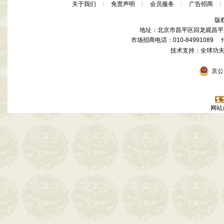
关于我们
免责声明
会员服务
广告招商
版
地址：北京市昌平区回龙观昌平路
市场招商电话：010-84991089 传真
技术支持：全球功
京公网
网站