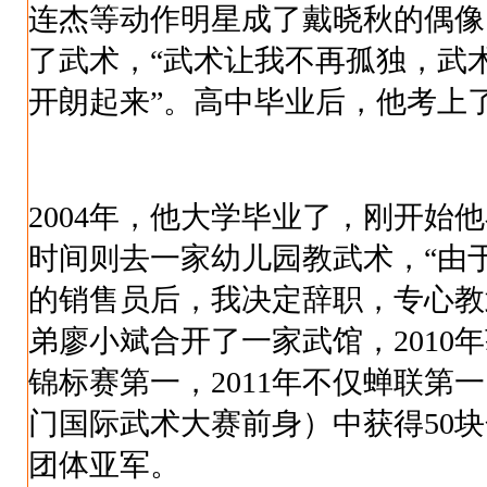
连杰等动作明星成了戴晓秋的偶像
了武术，“武术让我不再孤独，武
开朗起来”。高中毕业后，他考上
2004年，他大学毕业了，刚开始
时间则去一家幼儿园教武术，“由
的销售员后，我决定辞职，专心教
弟廖小斌合开了一家武馆，2010
锦标赛第一，2011年不仅蝉联第
门国际武术大赛前身）中获得50
团体亚军。