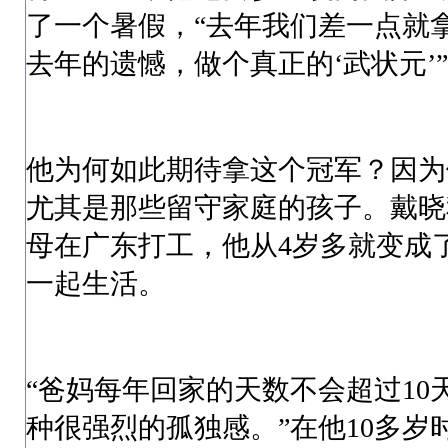
了一个暑假，“去年我们差一点就
去年的遗憾，做个真正的‘武状元’
他为何如此期待拿这个冠军？因为
尤其是那些留守家庭的孩子。戴晓
母在广东打工，他从4岁多就变成
一起生活。
“爸妈每年回家的天数不会超过10
种很强烈的孤独感。”在他10多岁