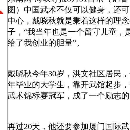
图）中国武术不仅可以健身，还可
中心，戴晓秋就是秉着这样的理念
子，“我当年也是一个留守儿童，
给了我创业的胆量”。
戴晓秋今年30岁，洪文社区居民，
年毕业的大学生，靠开武馆起步，
武术锦标赛冠军，成了一个励志的
再过20天，他还要参加厦门国际