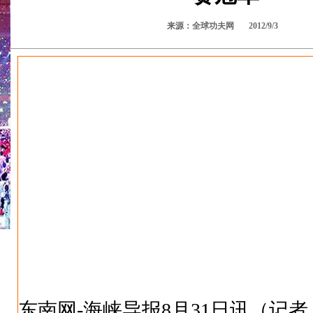
来源：全球功夫网 2012/9/3
东南网-海峡导报8月31日讯（记者 