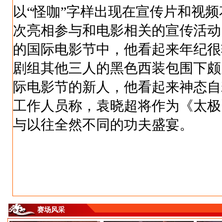
以“怪咖”字样出现在宣传片和视
次亮相参与和电影相关的宣传活动
的国际电影节中，他看起来年纪很
剧组其他三人的黑色西装包围下颇
际电影节的新人，他看起来神态自
工作人员称，袁晓超将作为《太极
与以往全然不同的功夫盛宴。
赛场风采