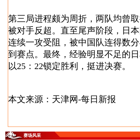
第三局进程颇为周折，两队均曾取
被对手反超。直至尾声阶段，日本队
连续一攻受阻，被中国队连得数分再
到赛点。最终，经验明显不足的日
以25：22锁定胜利，挺进决赛。
本文来源：天津网-每日新报
赛场风采