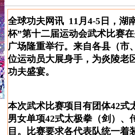
全球功夫网讯 11月4-5日，
杯”第十二届运动会武术比赛
广场隆重举行。来自各县（市、
位运动员大展身手，为炎陵老
功夫盛宴。
本次武术比赛项目有团体42式
男女单项42式太极拳（剑）、
目。比赛要求各代表队统一着