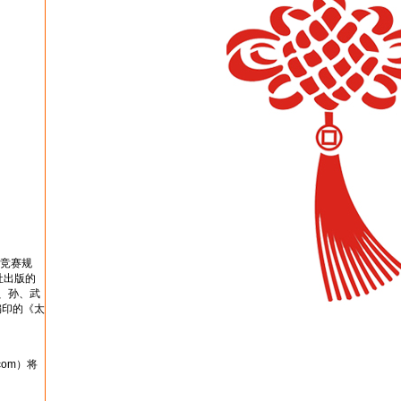
剑竞赛规
社出版的
、孙、武
编印的《太
com）将