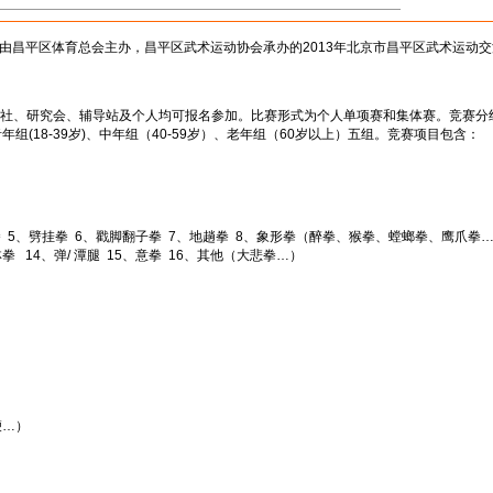
0分，由昌平区体育总会主办，昌平区武术运动协会承办的2013年北京市昌平区武术运动
社、研究会、辅导站及个人均可报名参加。比赛形式为个人单项赛和集体赛。竞赛分
青年组(18-39岁)、中年组（40-59岁）、老年组（60岁以上）五组。竞赛项目包含：
拳 5、劈挂拳 6、戳脚翻子拳 7、地趟拳 8、象形拳（醉拳、猴拳、螳螂拳、鹰爪拳…
林拳 14、弹/ 潭腿 15、意拳 16、其他（大悲拳…）
鞭…）