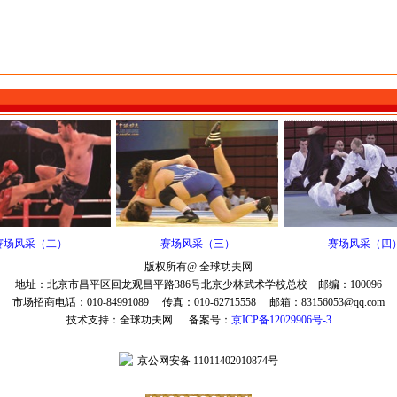
赛场风采（二）
赛场风采（三）
赛场风采（四
版权所有@ 全球功夫网
地址：北京市昌平区回龙观昌平路386号北京少林武术学校总校 邮编：100096
市场招商电话：010-84991089 传真：010-62715558 邮箱：83156053@qq.com
技术支持：全球功夫网 备案号：
京ICP备12029906号-3
京公网安备 11011402010874号