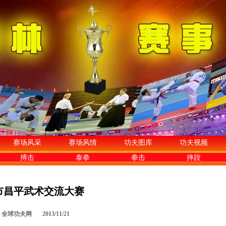
赛场风采
赛场风情
功夫图库
功夫视频
搏击
泰拳
拳击
摔跤
市昌平武术交流大赛
全球功夫网 2013/11/21