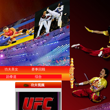
功夫美女
赛事回顾
跆拳道
综合
功夫视频