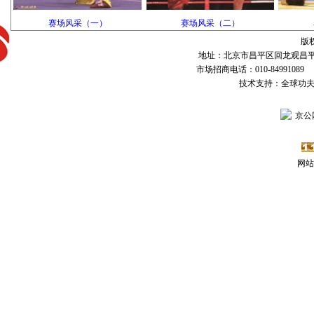
赛场风采（一）
赛场风采（二）
版
地址：北京市昌平区回龙观昌平路
市场招商电话：010-84991089 传
技术支持：全球功
京公网
网站