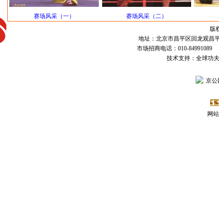
赛场风采（一）
赛场风采（二）
版
地址：北京市昌平区回龙观昌平路
市场招商电话：010-84991089 传
技术支持：全球功
京公网
网站