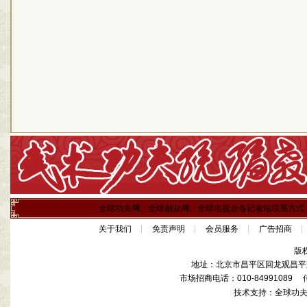
全球功夫网、全球创业网、全球电视台各记者站联系方式
关于我们
免责声明
会员服务
广告招商
版
地址：北京市昌平区回龙观昌平路
市场招商电话：010-84991089 传真
技术支持：全球功