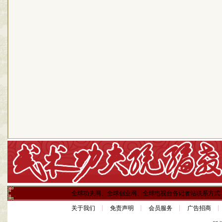
全球功夫网、全球创业网、全球电视台各记者站联系方式
关于我们
免责声明
会员服务
广告招商