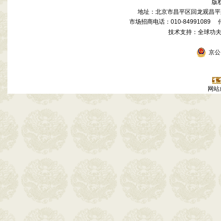
版
地址：北京市昌平区回龙观昌平路
市场招商电话：010-84991089 传真
技术支持：全球功
京公网
网站