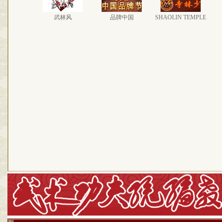
武林风
品牌中国
SHAOLIN TEMPLE