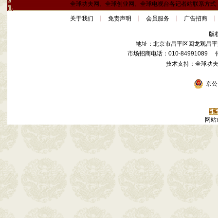
全球功夫网、全球创业网、全球电视台各记者站联系方式
关于我们
免责声明
会员服务
广告招商
版
地址：北京市昌平区回龙观昌平路
市场招商电话：010-84991089 传真
技术支持：全球功
京公网
网站