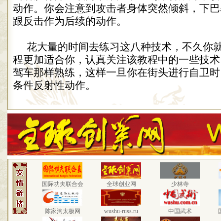
动作。你会注意到攻击者身体突然倾斜，下巴
跟反击作为后续的动作。
花大量的时间去练习这八种技术，不久你
程更加适合你，认真关注该教程中的一些技术
驾车那样熟练，这样一旦你在街头进行自卫时
条件反射性动作。
国际功夫联合会
全球创业网
少林寺
陈家沟太极网
wushu-russ.ru
中国武术