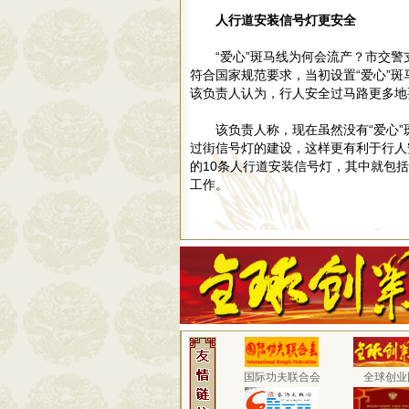
人行道安装信号灯更安全
“爱心”斑马线为何会流产？市交警
符合国家规范要求，当初设置“爱心”
该负责人认为，行人安全过马路更多地
该负责人称，现在虽然没有“爱心
过街信号灯的建设，这样更有利于行人
的10条人行道安装信号灯，其中就包
工作。
国际功夫联合会
全球创业