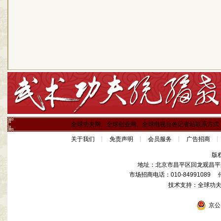
全球功夫网、全球创业网、全球电视台各记者站联系方式
关于我们
免责声明
会员服务
广告招商
版
地址：北京市昌平区回龙观昌平路
市场招商电话：010-84991089 传真
技术支持：全球功
京公网