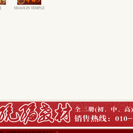
国
SHAOLIN TEMPLE