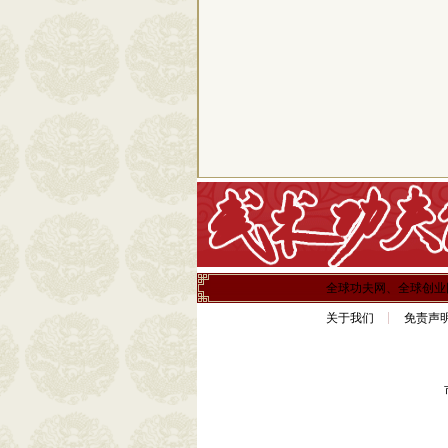
全球功夫网、全球创业
关于我们
免责声