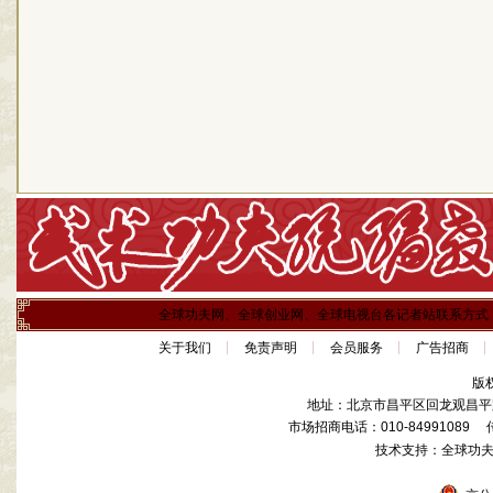
全球功夫网、全球创业网、全球电视台各记者站联系方式
关于我们
免责声明
会员服务
广告招商
版
地址：北京市昌平区回龙观昌平路
市场招商电话：010-84991089 传真
技术支持：全球功