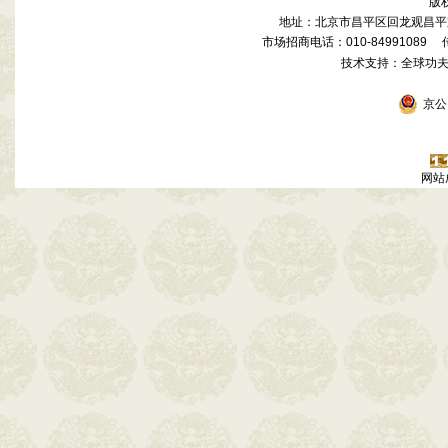
版
地址：北京市昌平区回龙观昌平路
市场招商电话：010-84991089 传真
技术支持：全球功
京公网
网站