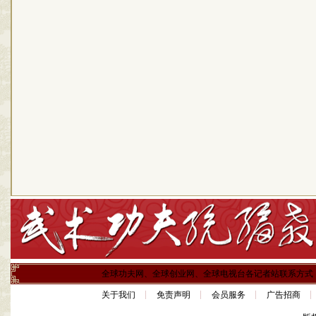
全球功夫网、全球创业网、全球电视台各记者站联系方式
关于我们
免责声明
会员服务
广告招商