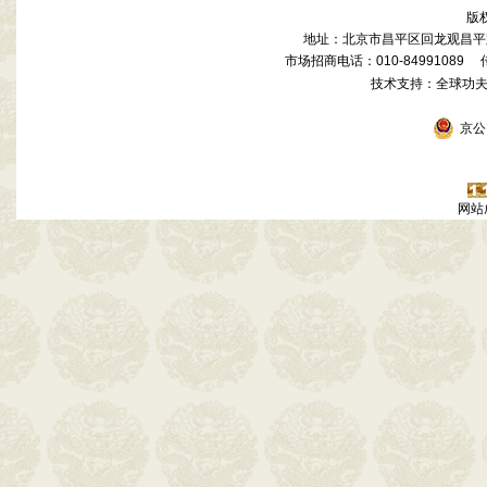
版
地址：北京市昌平区回龙观昌平路
市场招商电话：010-84991089 传真
技术支持：全球功
京公网
网站