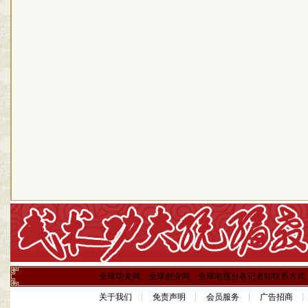
全球功夫网、全球创业网、全球电视台各记者站联系方式
关于我们
免责声明
会员服务
广告招商