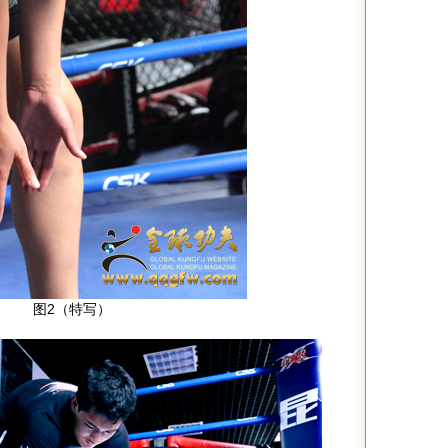
图2（特写）