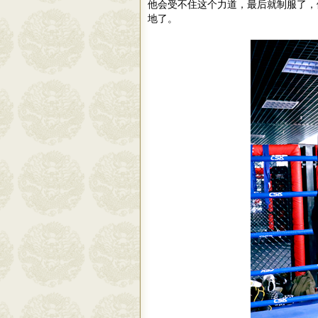
他会受不住这个力道，最后就制服了，
地了。