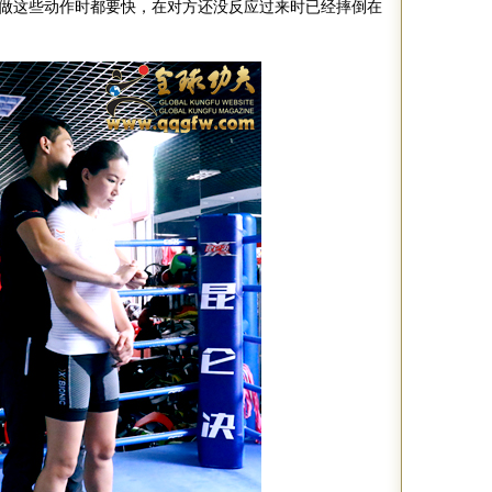
做这些动作时都要快，在对方还没反应过来时已经摔倒在