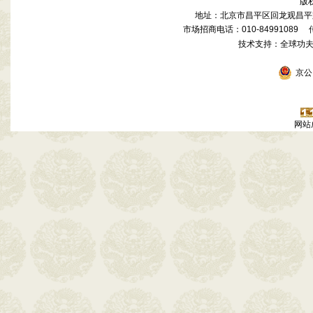
版
地址：北京市昌平区回龙观昌平路
市场招商电话：010-84991089 传真
技术支持：全球功
京公网
网站