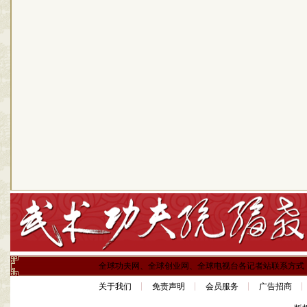
全球功夫网、全球创业网、全球电视台各记者站联系方式
关于我们
免责声明
会员服务
广告招商