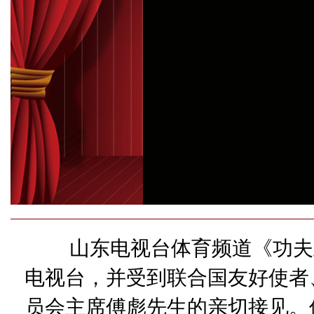
山东电视台体育频道《功夫王
电视台，并受到联合国友好使者
员会主席傅彪先生的亲切接见。