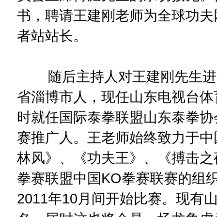
书，聘请王建刚老师为全球功夫
者站站长。
随后主持人对王建刚先生进行
省淄博市人，现任山东电视台体
时就任国际泰拳联盟山东泰拳协
赛推广人。王老师始终致力于中
林风》、《功夫王》、《搏击之
拳赛联盟中国KO拳赛联赛的组
2011年10月间开始比赛。现