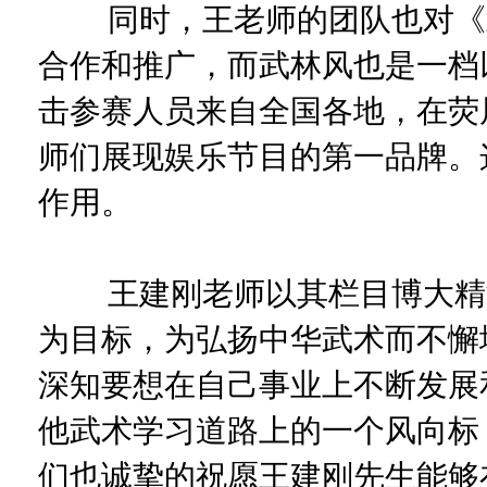
同时，王老师的团队也对《武
合作和推广，而武林风也是一档
击参赛人员来自全国各地，在荧
师们展现娱乐节目的第一品牌。
作用。
王建刚老师以其栏目博大精深
为目标，为弘扬中华武术而不懈
深知要想在自己事业上不断发展
他武术学习道路上的一个风向标
们也诚挚的祝愿王建刚先生能够