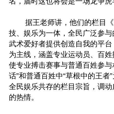
名，届时这也将会是一场龙争虎
据王老师讲，他们的栏目《功
技、娱乐为一体，全民广泛参与
武术爱好者提供创造自我的平台
为主线，涵盖专业运动员、百姓
使专业搏击赛事与普通百姓参与
话”和普通百姓中“草根中的王者
全民娱乐共存的栏目宗旨，调动
的热情。