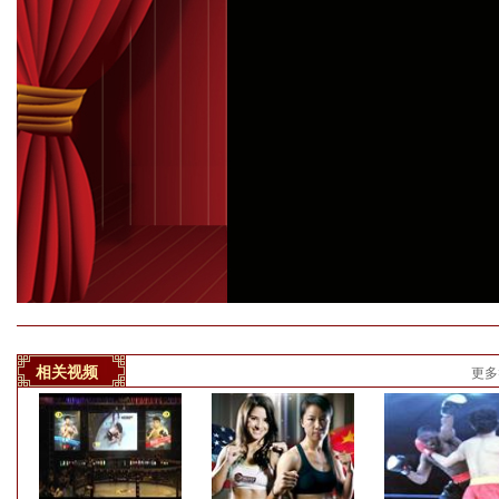
相关视频
更多