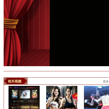
相关视频
更多