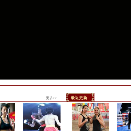
最近更新
更多>>