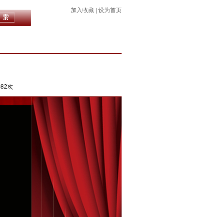
加入收藏
|
设为首页
082次