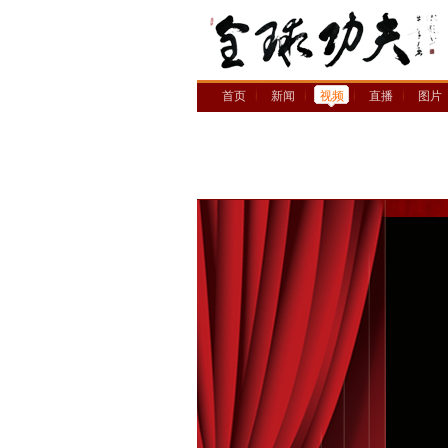
首页
新闻
视频
直播
图片