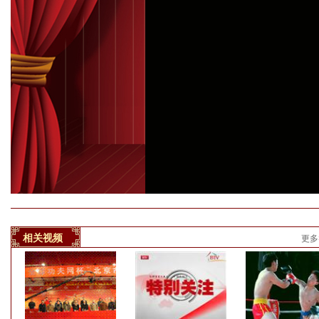
相关视频
更多