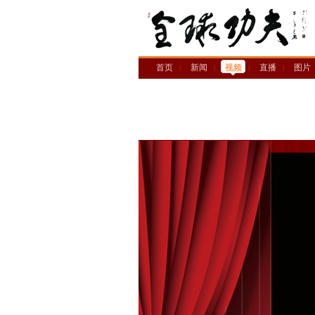
首页
新闻
视频
直播
图片