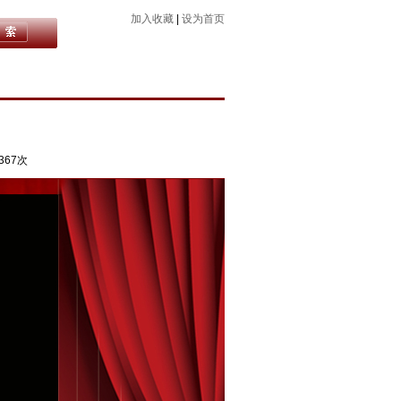
加入收藏
|
设为首页
367次