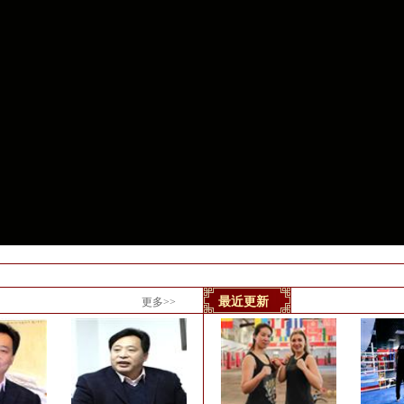
最近更新
更多>>