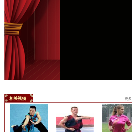
相关视频
更多